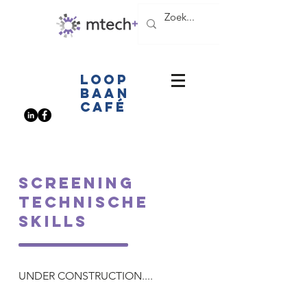
LOOP
BAAN
CAFé
SCREENING
TECHNISCHE
SKILLS
UNDER CONSTRUCTION....