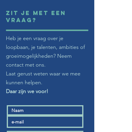
Zit je met een
vraag?
Heb je een vraag over je
loopbaan, je talenten, ambities of
groeimogelijkheden? Neem
contact met ons.
Laat gerust weten waar we mee
kunnen helpen.
Daar zijn we voor!