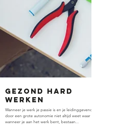
Gezond hard