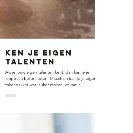
KEN JE EIGEN
TALENTEN
Als je jouw eigen talenten kent, dan kan je je
loopbaan beter sturen. Misschien kan je je eigen
takenpakket wat leuker maken, of kan je...