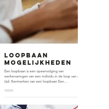
LOOPBAAN
MOGELIJKHEDEN
Een loopbaan is een opeenvolging van
werkervaringen van een individu in de loop van de
tijd. Kenmerken van een loopbaan Een
medewerker...