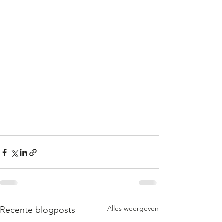
Alles weergeven
Recente blogposts