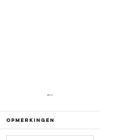
Opmerkingen