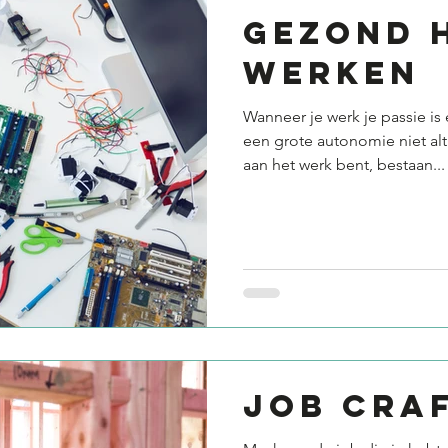
Gezond 
werken
Wanneer je werk je passie is
een grote autonomie niet alt
aan het werk bent, bestaan...
Job cra