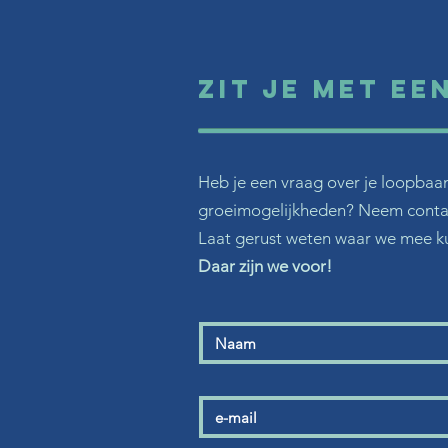
Zit je met ee
Heb je een vraag over je loopbaan,
groeimogelijkheden? Neem conta
Laat gerust weten waar we mee k
Daar zijn we voor!